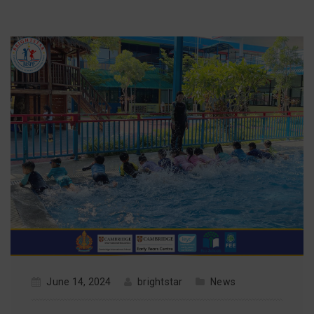
June 14, 2024
brightstar
News