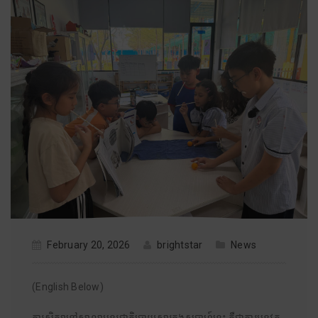
February 20, 2026
brightstar
News
(English Below)