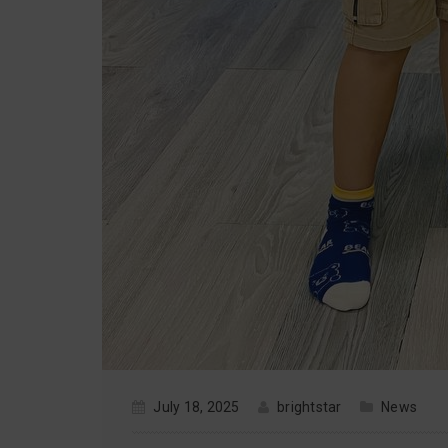
July 18, 2025
brightstar
News