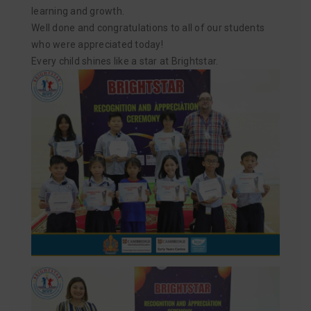
learning and growth.
Well done and congratulations to all of our students
who were appreciated today!
Every child shines like a star at Brightstar.