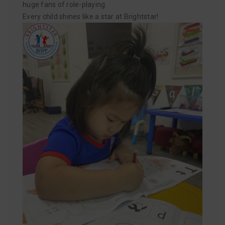
huge fans of role-playing.
Every child shines like a star at Brightstar!