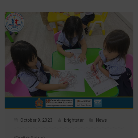
October 9, 2023
brightstar
News