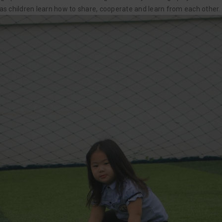
 as children learn how to share, cooperate and learn from each other.