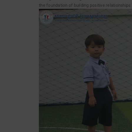
the foundation of building positive relationships